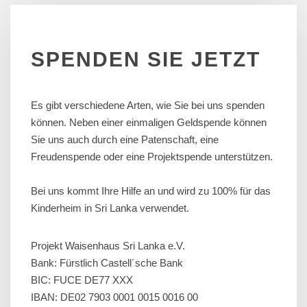
SPENDEN
SIE
JETZT
Es gibt verschiedene Arten, wie Sie bei uns spenden
können. Neben einer einmaligen Geldspende können
Sie uns auch durch eine Patenschaft, eine
Freudenspende oder eine Projektspende unterstützen.
Bei uns kommt Ihre Hilfe an und wird zu 100% für das
Kinderheim in Sri Lanka verwendet.
Projekt Waisenhaus Sri Lanka e.V.
Bank: Fürstlich Castell´sche Bank
BIC: FUCE DE77 XXX
IBAN: DE02 7903 0001 0015 0016 00