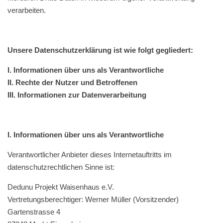
verarbeiten.
Unsere Datenschutzerklärung ist wie folgt gegliedert:
I. Informationen über uns als Verantwortliche
II. Rechte der Nutzer und Betroffenen
III. Informationen zur Datenverarbeitung
I. Informationen über uns als Verantwortliche
Verantwortlicher Anbieter dieses Internetauftritts im
datenschutzrechtlichen Sinne ist:
Dedunu Projekt Waisenhaus e.V.
Vertretungsberechtiger: Werner Müller (Vorsitzender)
Gartenstrasse 4