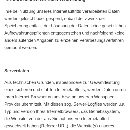
Ihre bei Nutzung unseres Internetauftritts verarbeiteten Daten
werden gelöscht oder gesperrt, sobald der Zweck der
Speicherung entfällt, der Löschung der Daten keine gesetzlichen
Aufbewahrungspflichten entgegenstehen und nachfolgend keine
anderslautenden Angaben zu einzelnen Verarbeitungsverfahren
gemacht werden.
Serverdaten
Aus technischen Gründen, insbesondere zur Gewährleistung
eines sicheren und stabilen Internetauftritts, werden Daten durch
Ihren Internet-Browser an uns bzw. an unseren Webspace-
Provider übermittelt. Mit diesen sog. Server-Logfiles werden u.a.
Typ und Version Ihres Internetbrowsers, das Betriebssystem,
die Website, von der aus Sie auf unseren Internetauftritt
gewechselt haben (Referrer URL), die Website(s) unseres