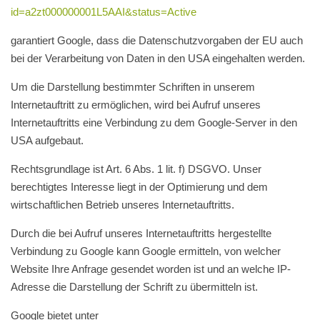
id=a2zt000000001L5AAI&status=Active
garantiert Google, dass die Datenschutzvorgaben der EU auch
bei der Verarbeitung von Daten in den USA eingehalten werden.
Um die Darstellung bestimmter Schriften in unserem
Internetauftritt zu ermöglichen, wird bei Aufruf unseres
Internetauftritts eine Verbindung zu dem Google-Server in den
USA aufgebaut.
Rechtsgrundlage ist Art. 6 Abs. 1 lit. f) DSGVO. Unser
berechtigtes Interesse liegt in der Optimierung und dem
wirtschaftlichen Betrieb unseres Internetauftritts.
Durch die bei Aufruf unseres Internetauftritts hergestellte
Verbindung zu Google kann Google ermitteln, von welcher
Website Ihre Anfrage gesendet worden ist und an welche IP-
Adresse die Darstellung der Schrift zu übermitteln ist.
Google bietet unter