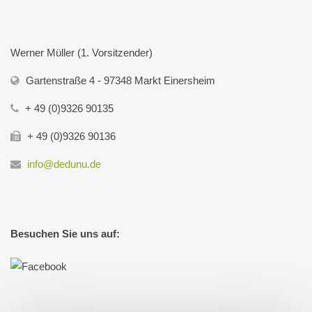
Werner Müller (1. Vorsitzender)
Gartenstraße 4 - 97348 Markt Einersheim
+ 49 (0)9326 90135
+ 49 (0)9326 90136
info@dedunu.de
Besuchen Sie uns auf: