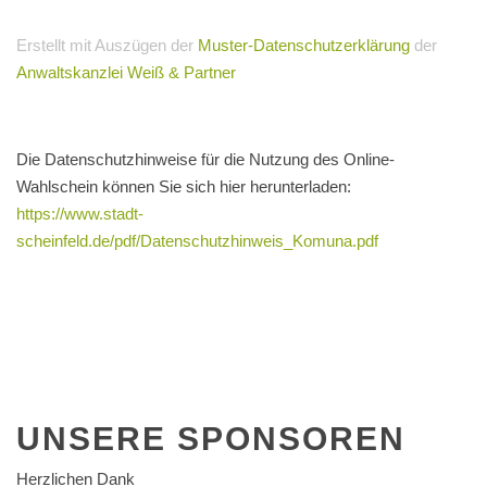
Erstellt mit Auszügen der
Muster-Datenschutzerklärung
der
Anwaltskanzlei Weiß & Partner
Die Datenschutzhinweise für die Nutzung des Online-
Wahlschein können Sie sich hier herunterladen:
https://www.stadt-
scheinfeld.de/pdf/Datenschutzhinweis_Komuna.pdf
UNSERE
SPONSOREN
Herzlichen Dank