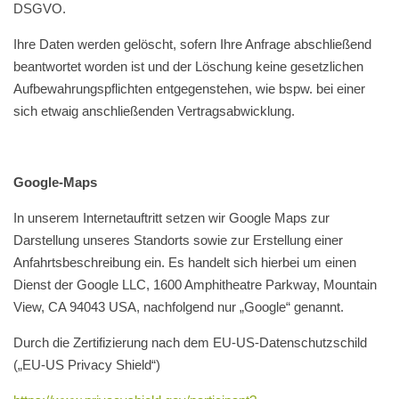
DSGVO.
Ihre Daten werden gelöscht, sofern Ihre Anfrage abschließend
beantwortet worden ist und der Löschung keine gesetzlichen
Aufbewahrungspflichten entgegenstehen, wie bspw. bei einer
sich etwaig anschließenden Vertragsabwicklung.
Google-Maps
In unserem Internetauftritt setzen wir Google Maps zur
Darstellung unseres Standorts sowie zur Erstellung einer
Anfahrtsbeschreibung ein. Es handelt sich hierbei um einen
Dienst der Google LLC, 1600 Amphitheatre Parkway, Mountain
View, CA 94043 USA, nachfolgend nur „Google“ genannt.
Durch die Zertifizierung nach dem EU-US-Datenschutzschild
(„EU-US Privacy Shield“)