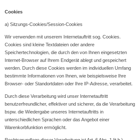
Cookies
a) Sitzungs-Cookies/Session-Cookies
Wir verwenden mit unserem Internetauftritt sog. Cookies.
Cookies sind kleine Textdateien oder andere
Speichertechnologien, die durch den von Ihnen eingesetzten
Internet-Browser auf Ihrem Endgerät ablegt und gespeichert
werden. Durch diese Cookies werden im individuellen Umfang
bestimmte Informationen von Ihnen, wie beispielsweise Ihre
Browser- oder Standortdaten oder Ihre IP-Adresse, verarbeitet.
Durch diese Verarbeitung wird unser Internetauftritt
benutzerfreundlicher, effektiver und sicherer, da die Verarbeitung
bspw. die Wiedergabe unseres Internetauftritts in
unterschiedlichen Sprachen oder das Angebot einer
Warenkorbfunktion ermöglicht.
Rechtsgrundlage dieser Verarbeitung ist Art. 6 Abs. 1 lit b.)