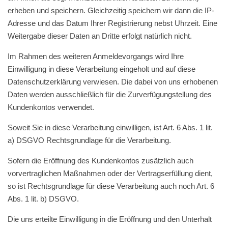
erheben und speichern. Gleichzeitig speichern wir dann die IP-
Adresse und das Datum Ihrer Registrierung nebst Uhrzeit. Eine
Weitergabe dieser Daten an Dritte erfolgt natürlich nicht.
Im Rahmen des weiteren Anmeldevorgangs wird Ihre
Einwilligung in diese Verarbeitung eingeholt und auf diese
Datenschutzerklärung verwiesen. Die dabei von uns erhobenen
Daten werden ausschließlich für die Zurverfügungstellung des
Kundenkontos verwendet.
Soweit Sie in diese Verarbeitung einwilligen, ist Art. 6 Abs. 1 lit.
a) DSGVO Rechtsgrundlage für die Verarbeitung.
Sofern die Eröffnung des Kundenkontos zusätzlich auch
vorvertraglichen Maßnahmen oder der Vertragserfüllung dient,
so ist Rechtsgrundlage für diese Verarbeitung auch noch Art. 6
Abs. 1 lit. b) DSGVO.
Die uns erteilte Einwilligung in die Eröffnung und den Unterhalt