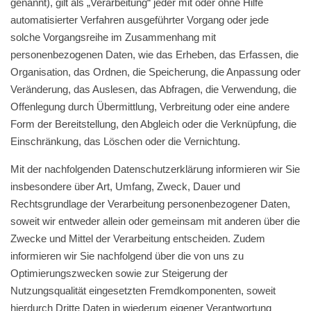
genannt), gilt als „Verarbeitung“ jeder mit oder ohne Hilfe
automatisierter Verfahren ausgeführter Vorgang oder jede
solche Vorgangsreihe im Zusammenhang mit
personenbezogenen Daten, wie das Erheben, das Erfassen, die
Organisation, das Ordnen, die Speicherung, die Anpassung oder
Veränderung, das Auslesen, das Abfragen, die Verwendung, die
Offenlegung durch Übermittlung, Verbreitung oder eine andere
Form der Bereitstellung, den Abgleich oder die Verknüpfung, die
Einschränkung, das Löschen oder die Vernichtung.
Mit der nachfolgenden Datenschutzerklärung informieren wir Sie
insbesondere über Art, Umfang, Zweck, Dauer und
Rechtsgrundlage der Verarbeitung personenbezogener Daten,
soweit wir entweder allein oder gemeinsam mit anderen über die
Zwecke und Mittel der Verarbeitung entscheiden. Zudem
informieren wir Sie nachfolgend über die von uns zu
Optimierungszwecken sowie zur Steigerung der
Nutzungsqualität eingesetzten Fremdkomponenten, soweit
hierdurch Dritte Daten in wiederum eigener Verantwortung