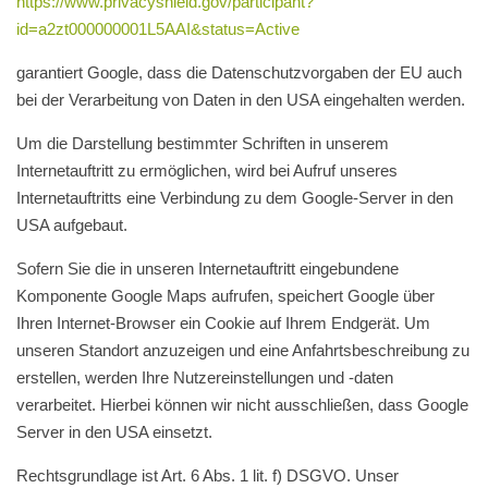
https://www.privacyshield.gov/participant?
id=a2zt000000001L5AAI&status=Active
garantiert Google, dass die Datenschutzvorgaben der EU auch
bei der Verarbeitung von Daten in den USA eingehalten werden.
Um die Darstellung bestimmter Schriften in unserem
Internetauftritt zu ermöglichen, wird bei Aufruf unseres
Internetauftritts eine Verbindung zu dem Google-Server in den
USA aufgebaut.
Sofern Sie die in unseren Internetauftritt eingebundene
Komponente Google Maps aufrufen, speichert Google über
Ihren Internet-Browser ein Cookie auf Ihrem Endgerät. Um
unseren Standort anzuzeigen und eine Anfahrtsbeschreibung zu
erstellen, werden Ihre Nutzereinstellungen und -daten
verarbeitet. Hierbei können wir nicht ausschließen, dass Google
Server in den USA einsetzt.
Rechtsgrundlage ist Art. 6 Abs. 1 lit. f) DSGVO. Unser