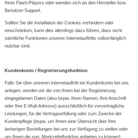
Ihres Flash-Players oder wenden sich an den Hersteller bzw.
Benutzer-Support.
Sollten Sie die Installation der Cookies verhindern oder
einschränken, kann dies allerdings dazu führen, dass nicht
sämtliche Funktionen unseres Internetauftritts vollumfänglich
nutzbar sind.
Kundenkonto / Registrierungsfunktion
Falls Sie über unseren Internetauftritt ein Kundenkonto bei uns
anlegen, werden wir die von Ihnen bei der Registrierung
eingegebenen Daten (also bspw. Ihren Namen, Ihre Anschrift
oder Ihre E-Mail-Adresse) ausschließlich für vorvertragliche
Leistungen, für die Vertragserfüllung oder zum Zwecke der
Kundenpflege (bspw. um Ihnen eine Übersicht über Ihre
bisherigen Bestellungen bei uns zur Verfügung zu stellen oder
um Ihnen die sog. Merkzettelfunktion anbieten zu können)