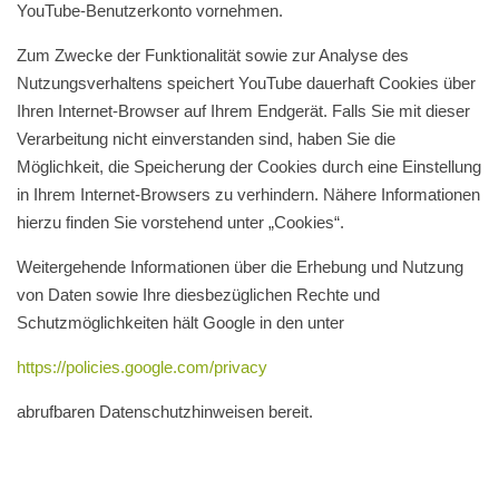
YouTube-Benutzerkonto vornehmen.
Zum Zwecke der Funktionalität sowie zur Analyse des
Nutzungsverhaltens speichert YouTube dauerhaft Cookies über
Ihren Internet-Browser auf Ihrem Endgerät. Falls Sie mit dieser
Verarbeitung nicht einverstanden sind, haben Sie die
Möglichkeit, die Speicherung der Cookies durch eine Einstellung
in Ihrem Internet-Browsers zu verhindern. Nähere Informationen
hierzu finden Sie vorstehend unter „Cookies“.
Weitergehende Informationen über die Erhebung und Nutzung
von Daten sowie Ihre diesbezüglichen Rechte und
Schutzmöglichkeiten hält Google in den unter
https://policies.google.com/privacy
abrufbaren Datenschutzhinweisen bereit.