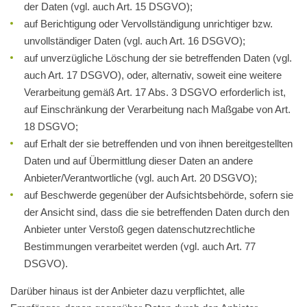
der Daten (vgl. auch Art. 15 DSGVO);
auf Berichtigung oder Vervollständigung unrichtiger bzw.
unvollständiger Daten (vgl. auch Art. 16 DSGVO);
auf unverzügliche Löschung der sie betreffenden Daten (vgl.
auch Art. 17 DSGVO), oder, alternativ, soweit eine weitere
Verarbeitung gemäß Art. 17 Abs. 3 DSGVO erforderlich ist,
auf Einschränkung der Verarbeitung nach Maßgabe von Art.
18 DSGVO;
auf Erhalt der sie betreffenden und von ihnen bereitgestellten
Daten und auf Übermittlung dieser Daten an andere
Anbieter/Verantwortliche (vgl. auch Art. 20 DSGVO);
auf Beschwerde gegenüber der Aufsichtsbehörde, sofern sie
der Ansicht sind, dass die sie betreffenden Daten durch den
Anbieter unter Verstoß gegen datenschutzrechtliche
Bestimmungen verarbeitet werden (vgl. auch Art. 77
DSGVO).
Darüber hinaus ist der Anbieter dazu verpflichtet, alle