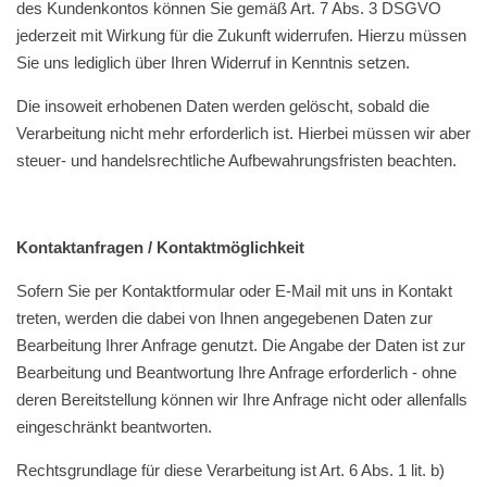
des Kundenkontos können Sie gemäß Art. 7 Abs. 3 DSGVO
jederzeit mit Wirkung für die Zukunft widerrufen. Hierzu müssen
Sie uns lediglich über Ihren Widerruf in Kenntnis setzen.
Die insoweit erhobenen Daten werden gelöscht, sobald die
Verarbeitung nicht mehr erforderlich ist. Hierbei müssen wir aber
steuer- und handelsrechtliche Aufbewahrungsfristen beachten.
Kontaktanfragen / Kontaktmöglichkeit
Sofern Sie per Kontaktformular oder E-Mail mit uns in Kontakt
treten, werden die dabei von Ihnen angegebenen Daten zur
Bearbeitung Ihrer Anfrage genutzt. Die Angabe der Daten ist zur
Bearbeitung und Beantwortung Ihre Anfrage erforderlich - ohne
deren Bereitstellung können wir Ihre Anfrage nicht oder allenfalls
eingeschränkt beantworten.
Rechtsgrundlage für diese Verarbeitung ist Art. 6 Abs. 1 lit. b)