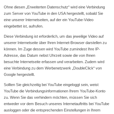
Ohne diesen „Erweiterten Datenschutz“ wird eine Verbindung
zum Server von YouTube in den USA hergestellt, sobald Sie
eine unserer Internetseiten, auf der ein YouTube-Video
eingebettet ist, aufrufen.
Diese Verbindung ist erforderlich, um das jeweilige Video auf
unserer Internetseite über Ihren Internet-Browser darstellen zu
können. Im Zuge dessen wird YouTube zumindest Ihre IP-
Adresse, das Datum nebst Uhrzeit sowie die von Ihnen
besuchte Internetseite erfassen und verarbeiten. Zudem wird
eine Verbindung zu dem Werbenetzwerk „DoubleClick“ von
Google hergestellt.
Sollten Sie gleichzeitig bei YouTube eingeloggt sein, weist
YouTube die Verbindungsinformationen Ihrem YouTube-Konto
zu. Wenn Sie das verhindern möchten, müssen Sie sich
entweder vor dem Besuch unseres Internetauftritts bei YouTube
ausloggen oder die entsprechenden Einstellungen in Ihrem