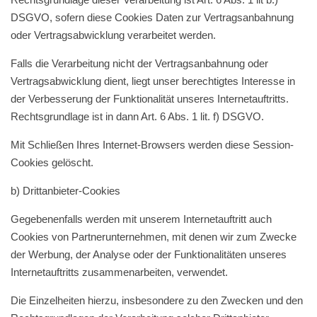
DSGVO, sofern diese Cookies Daten zur Vertragsanbahnung
oder Vertragsabwicklung verarbeitet werden.
Falls die Verarbeitung nicht der Vertragsanbahnung oder
Vertragsabwicklung dient, liegt unser berechtigtes Interesse in
der Verbesserung der Funktionalität unseres Internetauftritts.
Rechtsgrundlage ist in dann Art. 6 Abs. 1 lit. f) DSGVO.
Mit Schließen Ihres Internet-Browsers werden diese Session-
Cookies gelöscht.
b) Drittanbieter-Cookies
Gegebenenfalls werden mit unserem Internetauftritt auch
Cookies von Partnerunternehmen, mit denen wir zum Zwecke
der Werbung, der Analyse oder der Funktionalitäten unseres
Internetauftritts zusammenarbeiten, verwendet.
Die Einzelheiten hierzu, insbesondere zu den Zwecken und den