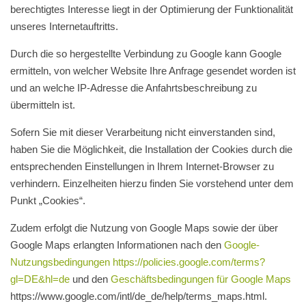
berechtigtes Interesse liegt in der Optimierung der Funktionalität
unseres Internetauftritts.
Durch die so hergestellte Verbindung zu Google kann Google
ermitteln, von welcher Website Ihre Anfrage gesendet worden ist
und an welche IP-Adresse die Anfahrtsbeschreibung zu
übermitteln ist.
Sofern Sie mit dieser Verarbeitung nicht einverstanden sind,
haben Sie die Möglichkeit, die Installation der Cookies durch die
entsprechenden Einstellungen in Ihrem Internet-Browser zu
verhindern. Einzelheiten hierzu finden Sie vorstehend unter dem
Punkt „Cookies“.
Zudem erfolgt die Nutzung von Google Maps sowie der über
Google Maps erlangten Informationen nach den
Google-
Nutzungsbedingungen
https://policies.google.com/terms?
gl=DE&hl=de
und den
Geschäftsbedingungen für Google Maps
https://www.google.com/intl/de_de/help/terms_maps.html.