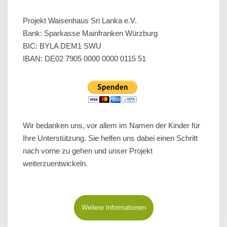
Projekt Waisenhaus Sri Lanka e.V.
Bank: Sparkasse Mainfranken Würzburg
BIC: BYLA DEM1 SWU
IBAN: DE02 7905 0000 0000 0115 51
Wir bedanken uns, vor allem im Namen der Kinder für
Ihre Unterstützung. Sie helfen uns dabei einen Schritt
nach vorne zu gehen und unser Projekt
weiterzuentwickeln.
Weitere Informationen