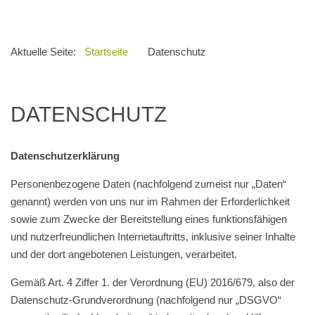
Aktuelle Seite:
Startseite
Datenschutz
DATENSCHUTZ
Datenschutzerklärung
Personenbezogene Daten (nachfolgend zumeist nur „Daten“
genannt) werden von uns nur im Rahmen der Erforderlichkeit
sowie zum Zwecke der Bereitstellung eines funktionsfähigen
und nutzerfreundlichen Internetauftritts, inklusive seiner Inhalte
und der dort angebotenen Leistungen, verarbeitet.
Gemäß Art. 4 Ziffer 1. der Verordnung (EU) 2016/679, also der
Datenschutz-Grundverordnung (nachfolgend nur „DSGVO“