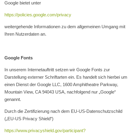
Google bietet unter
https://policies.google.com/privacy
weitergehende Informationen zu dem allgemeinen Umgang mit
Ihren Nutzerdaten an.
Google Fonts
In unserem Internetauftritt setzen wir Google Fonts zur
Darstellung externer Schriftarten ein. Es handelt sich hierbei um
einen Dienst der Google LLC, 1600 Amphitheatre Parkway,
Mountain View, CA 94043 USA, nachfolgend nur „Google“
genannt.
Durch die Zertifizierung nach dem EU-US-Datenschutzschild
(„EU-US Privacy Shield“)
https://www.privacyshield.gov/participant?