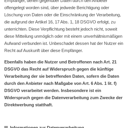
Empfänger, denen gegenüber Daten durch den Anbieter
offengelegt worden sind, über jedwede Berichtigung oder
Löschung von Daten oder die Einschränkung der Verarbeitung,
die aufgrund der Artikel 16, 17 Abs. 1, 18 DSGVO erfolgt, zu
unterrichten. Diese Verpflichtung besteht jedoch nicht, soweit
diese Mitteilung unmöglich oder mit einem unverhältnismäßigen
Aufwand verbunden ist. Unbeschadet dessen hat der Nutzer ein
Recht auf Auskunft über diese Empfänger.
Ebenfalls haben die Nutzer und Betroffenen nach Art. 21
DSGVO das Recht auf Widerspruch gegen die künftige
Verarbeitung der sie betreffenden Daten, sofern die Daten
durch den Anbieter nach Maßgabe von Art. 6 Abs. 1 lit. f)
DSGVO verarbeitet werden. Insbesondere ist ein
Widerspruch gegen die Datenverarbeitung zum Zwecke der
Direktwerbung statthaft.
III. Informationen zur Datenverarbeitung