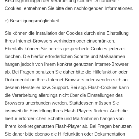
Rechtsgrundlagen der Verarbeitung solcher Drittanbieter-
Cookies, entnehmen Sie bitte den nachfolgenden Informationen.
c) Beseitigungsmöglichkeit
Sie können die Installation der Cookies durch eine Einstellung
Ihres Internet-Browsers verhindern oder einschränken.
Ebenfalls können Sie bereits gespeicherte Cookies jederzeit
löschen. Die hierfür erforderlichen Schritte und Maßnahmen
hängen jedoch von Ihrem konkret genutzten Internet-Browser
ab. Bei Fragen benutzen Sie daher bitte die Hilfefunktion oder
Dokumentation Ihres Internet-Browsers oder wenden sich an
dessen Hersteller bzw. Support. Bei sog. Flash-Cookies kann
die Verarbeitung allerdings nicht über die Einstellungen des
Browsers unterbunden werden. Stattdessen müssen Sie
insoweit die Einstellung Ihres Flash-Players ändern. Auch die
hierfür erforderlichen Schritte und Maßnahmen hängen von
Ihrem konkret genutzten Flash-Player ab. Bei Fragen benutzen
Sie daher bitte ebenso die Hilfefunktion oder Dokumentation