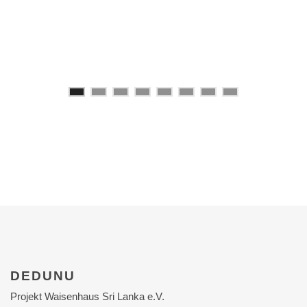
DEDUNU
Projekt Waisenhaus Sri Lanka e.V.