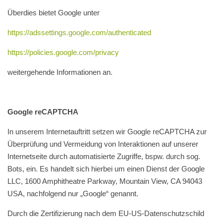
Überdies bietet Google unter
https://adssettings.google.com/authenticated
https://policies.google.com/privacy
weitergehende Informationen an.
Google reCAPTCHA
In unserem Internetauftritt setzen wir Google reCAPTCHA zur
Überprüfung und Vermeidung von Interaktionen auf unserer
Internetseite durch automatisierte Zugriffe, bspw. durch sog.
Bots, ein. Es handelt sich hierbei um einen Dienst der Google
LLC, 1600 Amphitheatre Parkway, Mountain View, CA 94043
USA, nachfolgend nur „Google“ genannt.
Durch die Zertifizierung nach dem EU-US-Datenschutzschild