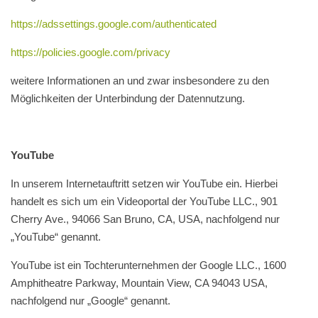
https://adssettings.google.com/authenticated
https://policies.google.com/privacy
weitere Informationen an und zwar insbesondere zu den
Möglichkeiten der Unterbindung der Datennutzung.
YouTube
In unserem Internetauftritt setzen wir YouTube ein. Hierbei
handelt es sich um ein Videoportal der YouTube LLC., 901
Cherry Ave., 94066 San Bruno, CA, USA, nachfolgend nur
„YouTube“ genannt.
YouTube ist ein Tochterunternehmen der Google LLC., 1600
Amphitheatre Parkway, Mountain View, CA 94043 USA,
nachfolgend nur „Google“ genannt.