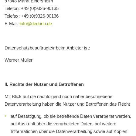
97348 Markt Einersheim
Telefon: +49 (0)9326-90135
Telefax: +49 (0)9326-90136
E-Mail:
info@dedunu.de
Datenschutzbeauftragte/r beim Anbieter ist:
Werner Müller
II. Rechte der Nutzer und Betroffenen
Mit Blick auf die nachfolgend noch näher beschriebene
Datenverarbeitung haben die Nutzer und Betroffenen das Recht
auf Bestätigung, ob sie betreffende Daten verarbeitet werden,
auf Auskunft über die verarbeiteten Daten, auf weitere
Informationen über die Datenverarbeitung sowie auf Kopien