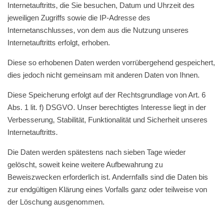
Internetauftritts, die Sie besuchen, Datum und Uhrzeit des
jeweiligen Zugriffs sowie die IP-Adresse des
Internetanschlusses, von dem aus die Nutzung unseres
Internetauftritts erfolgt, erhoben.
Diese so erhobenen Daten werden vorrübergehend gespeichert,
dies jedoch nicht gemeinsam mit anderen Daten von Ihnen.
Diese Speicherung erfolgt auf der Rechtsgrundlage von Art. 6
Abs. 1 lit. f) DSGVO. Unser berechtigtes Interesse liegt in der
Verbesserung, Stabilität, Funktionalität und Sicherheit unseres
Internetauftritts.
Die Daten werden spätestens nach sieben Tage wieder
gelöscht, soweit keine weitere Aufbewahrung zu
Beweiszwecken erforderlich ist. Andernfalls sind die Daten bis
zur endgültigen Klärung eines Vorfalls ganz oder teilweise von
der Löschung ausgenommen.