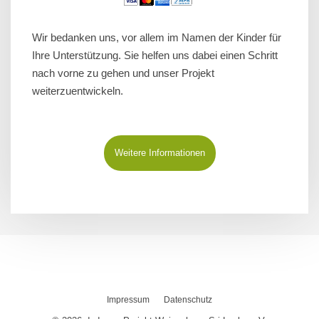
Wir bedanken uns, vor allem im Namen der Kinder für
Ihre Unterstützung. Sie helfen uns dabei einen Schritt
nach vorne zu gehen und unser Projekt
weiterzuentwickeln.
Weitere Informationen
Impressum
Datenschutz