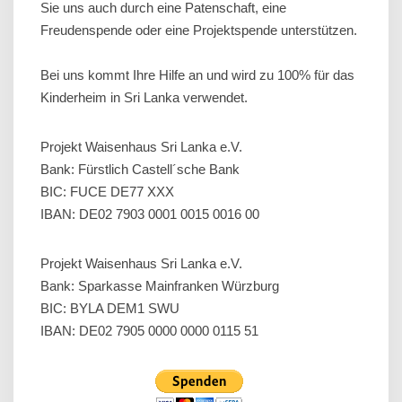
Sie uns auch durch eine Patenschaft, eine
Freudenspende oder eine Projektspende unterstützen.
Bei uns kommt Ihre Hilfe an und wird zu 100% für das
Kinderheim in Sri Lanka verwendet.
Projekt Waisenhaus Sri Lanka e.V.
Bank: Fürstlich Castell´sche Bank
BIC: FUCE DE77 XXX
IBAN: DE02 7903 0001 0015 0016 00
Projekt Waisenhaus Sri Lanka e.V.
Bank: Sparkasse Mainfranken Würzburg
BIC: BYLA DEM1 SWU
IBAN: DE02 7905 0000 0000 0115 51