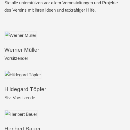
Sie alle unterstützen vor allem Veranstaltungen und Projekte
des Vereins mit ihren Ideen und tatkräftiger Hilfe.
Werner Müller
Vorsitzender
Hildegard Töpfer
Stv. Vorsitzende
Heribert Bauer