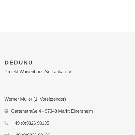
DEDUNU
Projekt Waisenhaus Sri Lanka e.V.
Werner Müller (1. Vorsitzender)
Gartenstraße 4 - 97348 Markt Einersheim
+ 49 (0)9326 90135