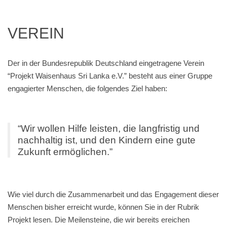
VEREIN
Der in der Bundesrepublik Deutschland eingetragene Verein
“Projekt Waisenhaus Sri Lanka e.V.” besteht aus einer Gruppe
engagierter Menschen, die folgendes Ziel haben:
“Wir wollen Hilfe leisten, die langfristig und
nachhaltig ist, und den Kindern eine gute
Zukunft ermöglichen.”
Wie viel durch die Zusammenarbeit und das Engagement dieser
Menschen bisher erreicht wurde, können Sie in der Rubrik
Projekt lesen. Die Meilensteine, die wir bereits ereichen