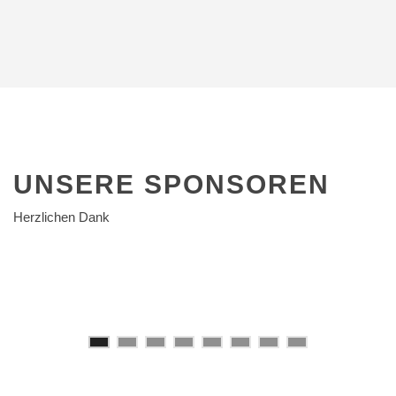
UNSERE
SPONSOREN
Herzlichen Dank