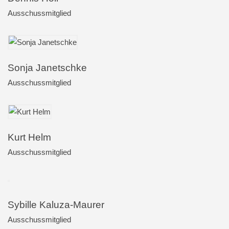
Ausschussmitglied
Sonja Janetschke
Ausschussmitglied
Kurt Helm
Ausschussmitglied
Sybille Kaluza-Maurer
Ausschussmitglied