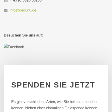
+ 49 (0)9326 90136
info@dedunu.de
Besuchen Sie uns auf:
SPENDEN
SIE
JETZT
Es gibt verschiedene Arten, wie Sie bei uns spenden
können. Neben einer einmaligen Geldspende können