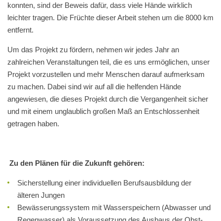
konnten, sind der Beweis dafür, dass viele Hände wirklich
leichter tragen. Die Früchte dieser Arbeit stehen um die 8000 km
entfernt.
Um das Projekt zu fördern, nehmen wir jedes Jahr an
zahlreichen Veranstaltungen teil, die es uns ermöglichen, unser
Projekt vorzustellen und mehr Menschen darauf aufmerksam
zu machen. Dabei sind wir auf all die helfenden Hände
angewiesen, die dieses Projekt durch die Vergangenheit sicher
und mit einem unglaublich großen Maß an Entschlossenheit
getragen haben.
Zu den Plänen für die Zukunft gehören:
Sicherstellung einer individuellen Berufsausbildung der
älteren Jungen
Bewässerungssystem mit Wasserspeichern (Abwasser und
Regenwasser) als Voraussetzung des Ausbaus der Obst-