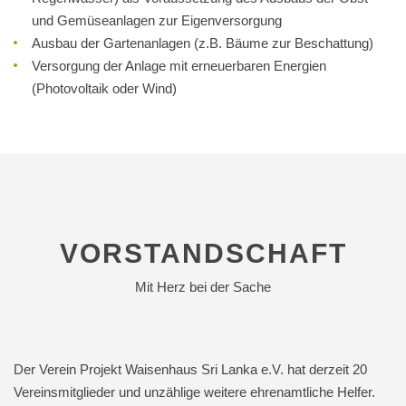
und Gemüseanlagen zur Eigenversorgung
Ausbau der Gartenanlagen (z.B. Bäume zur Beschattung)
Versorgung der Anlage mit erneuerbaren Energien
(Photovoltaik oder Wind)
VORSTANDSCHAFT
Mit Herz bei der Sache
Der Verein Projekt Waisenhaus Sri Lanka e.V. hat derzeit 20
Vereinsmitglieder und unzählige weitere ehrenamtliche Helfer.