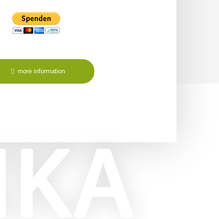
more information