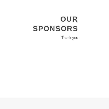
OUR
SPONSORS
Thank you