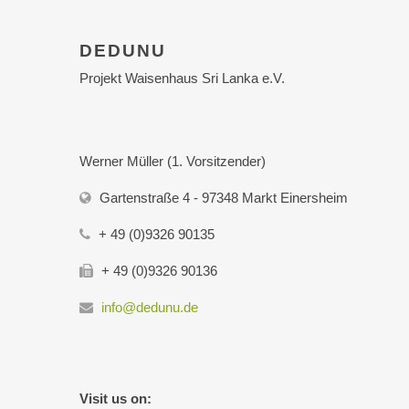
DEDUNU
Projekt Waisenhaus Sri Lanka e.V.
Werner Müller (1. Vorsitzender)
Gartenstraße 4 - 97348 Markt Einersheim
+ 49 (0)9326 90135
+ 49 (0)9326 90136
info@dedunu.de
Visit us on: