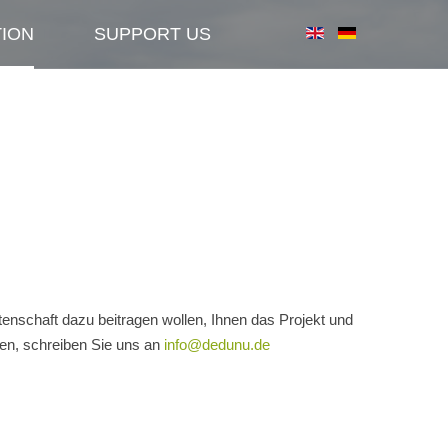
TION
SUPPORT US
tenschaft dazu beitragen wollen, Ihnen das Projekt und
len, schreiben Sie uns an
info@dedunu.de